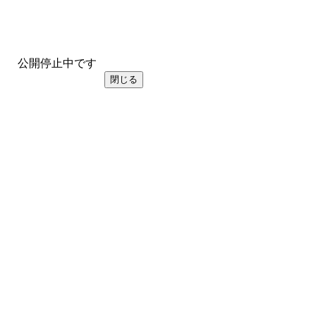
公開停止中です