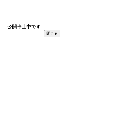
公開停止中です