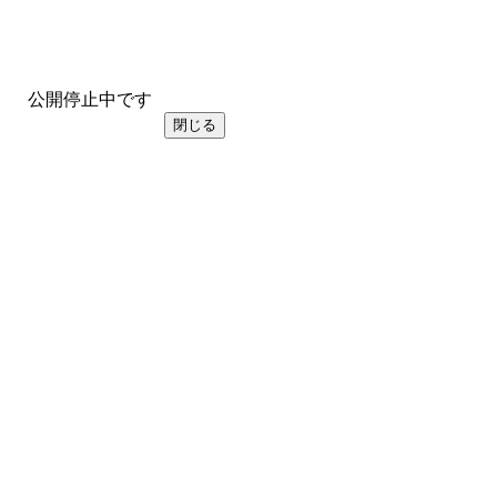
公開停止中です