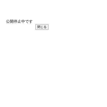
公開停止中です