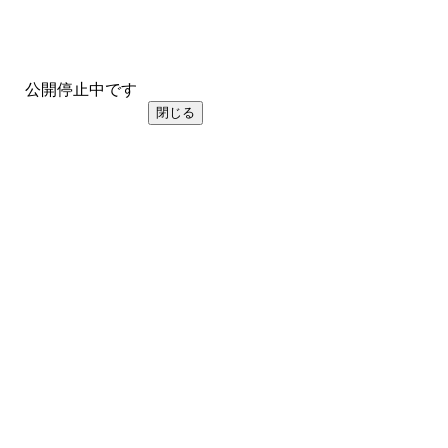
公開停止中です