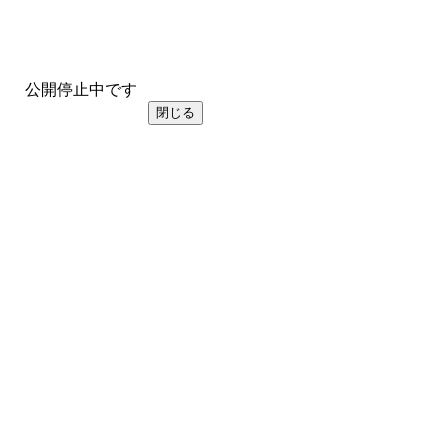
公開停止中です