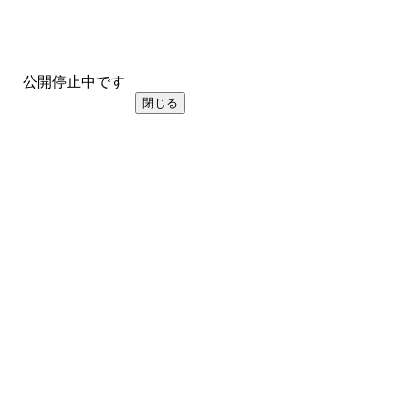
公開停止中です