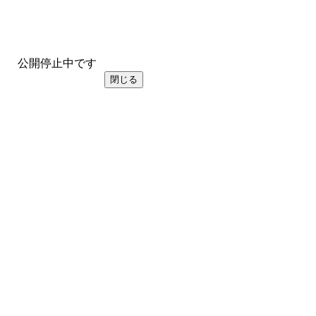
公開停止中です