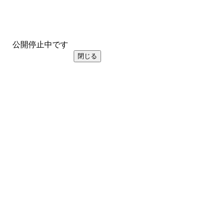
公開停止中です