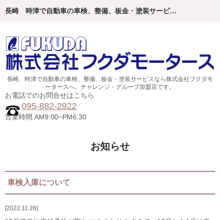
長崎 時津で自動車の車検、整備、板金・塗装サービスなら株式会社フクダモータースへ。チャレンジ・グループ加盟店です。
長崎、時津で自動車の車検、整備、板金・塗装サービスなら株式会社フクダモ
ータースへ。チャレンジ・グループ加盟店です。
お電話でのお問合せはこちら
095-882-2922
営業時間 AM9:00~PM6:30
お知らせ
車検入庫について
2022.11.26