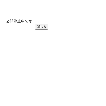
公開停止中です