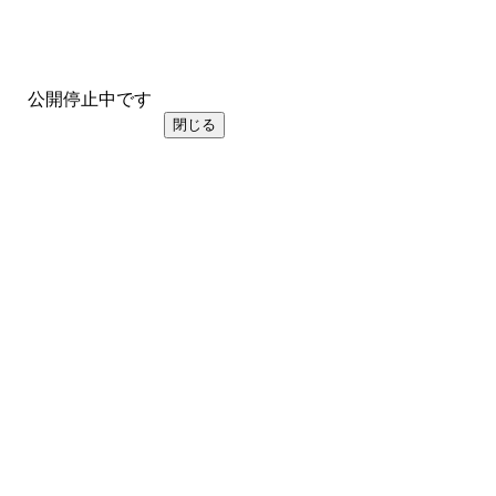
公開停止中です